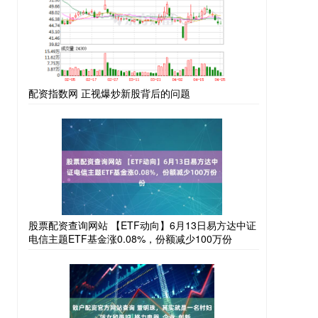
配资指数网 正视爆炒新股背后的问题
股票配资查询网站 【ETF动向】6月13日易方达中证
电信主题ETF基金涨0.08%，份额减少100万份