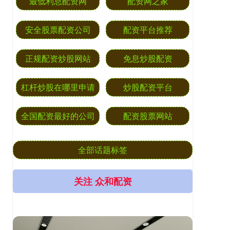
最低利息配资网
配资网之家
安全股票配资公司
配资平台推荐
正规配资炒股网站
免息炒股配资
杠杆炒股在哪里申请
炒股配资平台
全国配资最好的公司
配资股票网站
全部话题标签
关注 众和配资