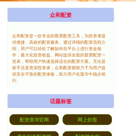
众和配资
众和配资是一款专业的股票配资工具，为投资者提
供便捷、高效的配资服务。通过详细的配资流程介
绍，用户可以轻松了解如何在平台上进行资金操
作，最大化投资收益。网站提供全面的股票配资一
览表，帮助用户快速选择适合的配资方案。无论是
新手还是资深投资者，众和配资都致力于为用户提
供安全可靠的配资体验，助力用户在股市中稳步前
行。
话题标签
配资查询官网
网上炒股