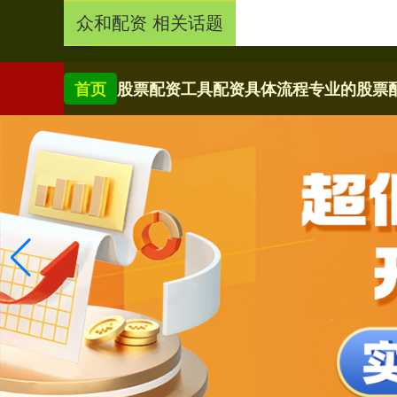
众和配资 相关话题
首页
股票配资工具
配资具体流程
专业的股票