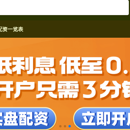
配资一览表