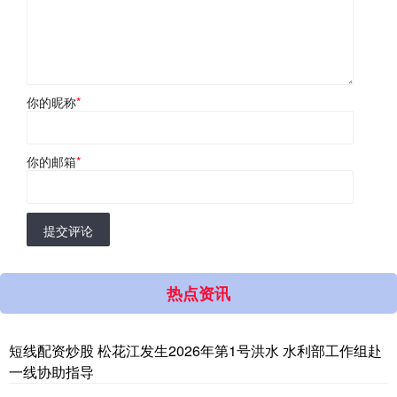
你的昵称
*
你的邮箱
*
提交评论
热点资讯
短线配资炒股 松花江发生2026年第1号洪水 水利部工作组赴
一线协助指导