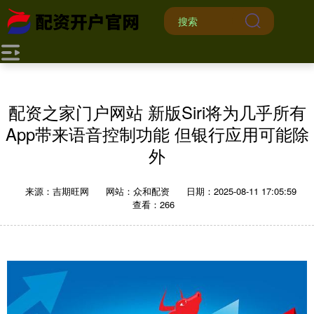
配资之家门户网站 新版Siri将为几乎所有
App带来语音控制功能 但银行应用可能除
外
来源：吉期旺网
网站：众和配资
日期：2025-08-11 17:05:59
查看：266