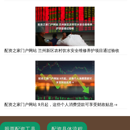
配资之家门户网站 兰州新区农村饮水安全维修养护项目通过验收
配资之家门户网站 9月起，这些个人消费贷款可享受财政贴息→
股票配资工具
配资具体流程