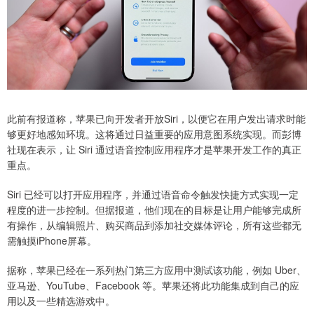
此前有报道称，苹果已向开发者开放Siri，以便它在用户发出请求时能
够更好地感知环境。这将通过日益重要的应用意图系统实现。而彭博
社现在表示，让 Siri 通过语音控制应用程序才是苹果开发工作的真正
重点。
Siri 已经可以打开应用程序，并通过语音命令触发快捷方式实现一定
程度的进一步控制。但据报道，他们现在的目标是让用户能够完成所
有操作，从编辑照片、购买商品到添加社交媒体评论，所有这些都无
需触摸iPhone屏幕。
据称，苹果已经在一系列热门第三方应用中测试该功能，例如 Uber、
亚马逊、YouTube、Facebook 等。苹果还将此功能集成到自己的应
用以及一些精选游戏中。