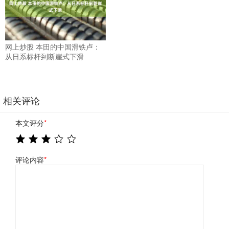
网上炒股 本田的中国滑铁卢：
从日系标杆到断崖式下滑
相关评论
本文评分
*
评论内容
*