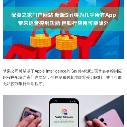
苹果公司希望基于Apple Intelligence的 Siri 能够通过语音命令控制应
用程序配资之家门户网站，但在发布时其功能将受到限制，并且可能
无法控制银行应用程序。