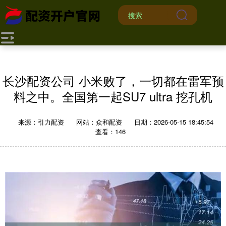
长沙配资公司 小米败了，一切都在雷军预
料之中。全国第一起SU7 ultra 挖孔机
来源：引力配资
网站：众和配资
日期：2026-05-15 18:45:54
查看：146