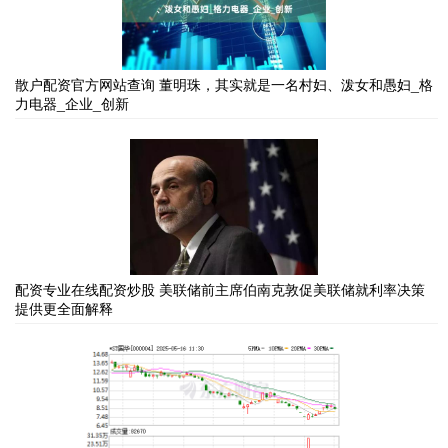
散户配资官方网站查询 董明珠，其实就是一名村妇、泼女和愚妇_格
力电器_企业_创新
配资专业在线配资炒股 美联储前主席伯南克敦促美联储就利率决策
提供更全面解释