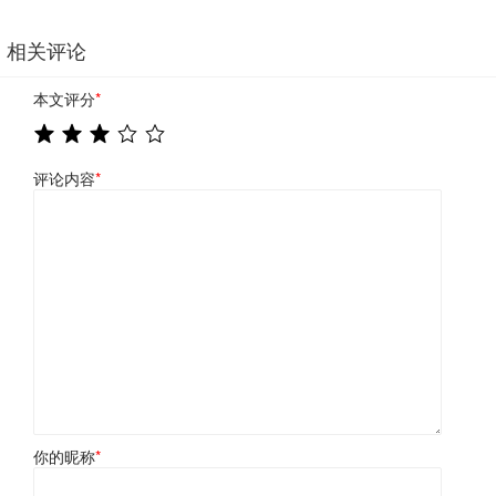
相关评论
本文评分
*
评论内容
*
你的昵称
*