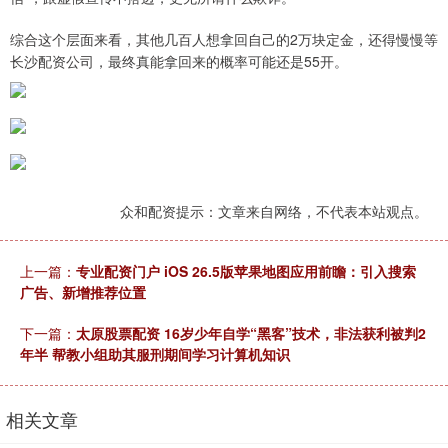
综合这个层面来看，其他几百人想拿回自己的2万块定金，还得慢慢等
长沙配资公司，最终真能拿回来的概率可能还是55开。
众和配资提示：文章来自网络，不代表本站观点。
上一篇：
专业配资门户 iOS 26.5版苹果地图应用前瞻：引入搜索
广告、新增推荐位置
下一篇：
太原股票配资 16岁少年自学“黑客”技术，非法获利被判2
年半 帮教小组助其服刑期间学习计算机知识
相关文章