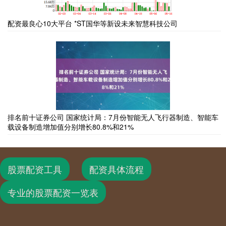
配资最良心10大平台 *ST国华等新设未来智慧科技公司
排名前十证券公司 国家统计局：7月份智能无人飞行器制造、智能车
载设备制造增加值分别增长80.8%和21%
股票配资工具
配资具体流程
专业的股票配资一览表